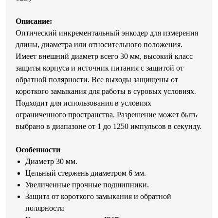
Описание:
Оптический инкрементальный энкодер для измерения
длины, диаметра или относительного положения.
Имеет внешний диаметр всего 30 мм, высокий класс
защиты корпуса и источник питания с защитой от
обратной полярности. Все выходы защищены от
короткого замыкания для работы в суровых условиях.
Подходит для использования в условиях
ограниченного пространства. Разрешение может быть
выбрано в диапазоне от 1 до 1250 импульсов в секунду.
Особенности
Диаметр 30 мм.
Цельный стержень диаметром 6 мм.
Увеличенные прочные подшипники.
Защита от короткого замыкания и обратной
полярности