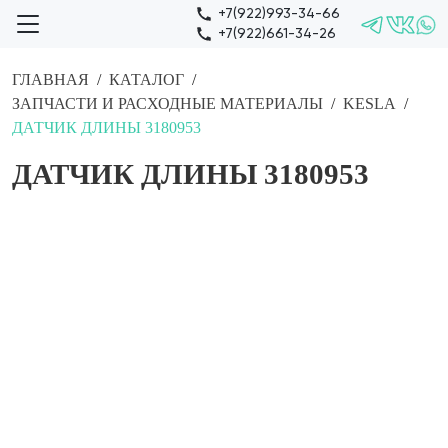
+7(922)993-34-66
+7(922)661-34-26
ГЛАВНАЯ
КАТАЛОГ
ЗАПЧАСТИ И РАСХОДНЫЕ МАТЕРИАЛЫ
KESLA
ДАТЧИК ДЛИНЫ 3180953
ДАТЧИК ДЛИНЫ 3180953