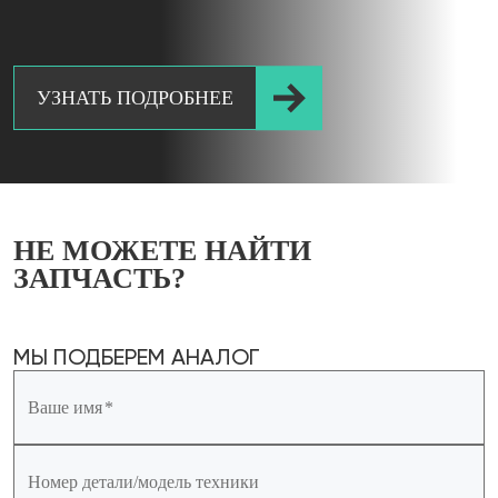
УЗНАТЬ ПОДРОБНЕЕ
НЕ МОЖЕТЕ
НАЙТИ
ЗАПЧАСТЬ?
МЫ ПОДБЕРЕМ АНАЛОГ
Ваше имя
Номер детали/модель техники