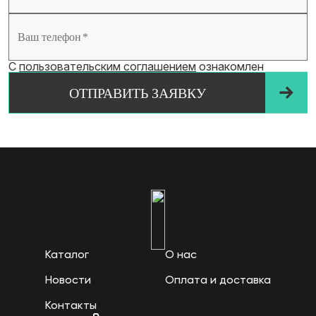
Ваш телефон
С
пользовательским соглашением
ознакомлен
ОТПРАВИТЬ ЗАЯВКУ
Каталог
О нас
Новости
Оплата и доставка
Контакты