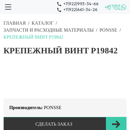
+7(922)993-34-66
+7(922)661-34-26
ГЛАВНАЯ
КАТАЛОГ
ЗАПЧАСТИ И РАСХОДНЫЕ МАТЕРИАЛЫ
PONSSE
КРЕПЕЖНЫЙ ВИНТ Р19842
КРЕПЕЖНЫЙ ВИНТ Р19842
Производитель:
PONSSE
СДЕЛАТЬ ЗАКАЗ