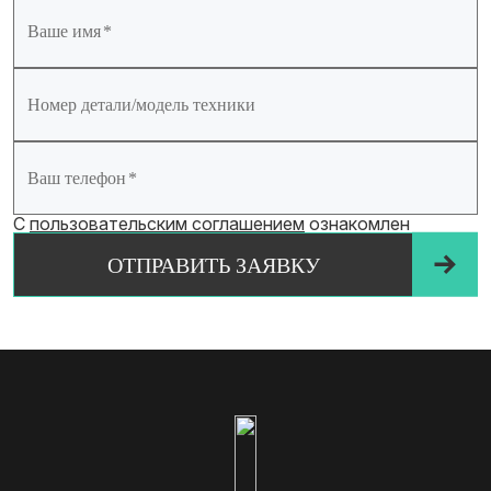
Ваше имя
Номер детали/модель техники
Ваш телефон
С
пользовательским соглашением
ознакомлен
ОТПРАВИТЬ ЗАЯВКУ