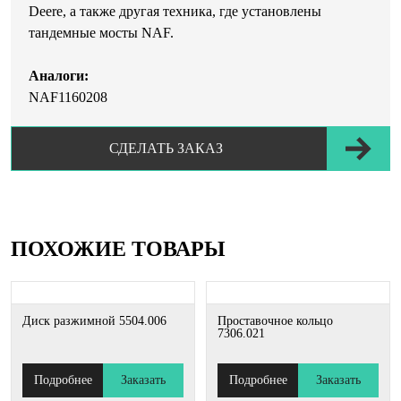
Deere, а также другая техника, где установлены
тандемные мосты NAF.
Аналоги:
NAF1160208
СДЕЛАТЬ ЗАКАЗ
ПОХОЖИЕ ТОВАРЫ
Диск разжимной 5504.006
Проставочное кольцо
7306.021
Подробнее
Заказать
Подробнее
Заказать