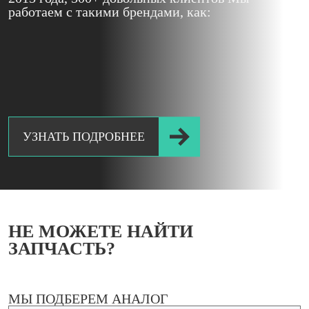
работаем с такими брендами, как:
УЗНАТЬ ПОДРОБНЕЕ
НЕ МОЖЕТЕ
НАЙТИ
ЗАПЧАСТЬ?
МЫ ПОДБЕРЕМ АНАЛОГ