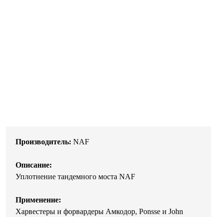
Производитель:
NAF
Описание:
Уплотнение тандемного моста NAF
Применение:
Харвестеры и форвардеры Амкодор, Ponsse и John