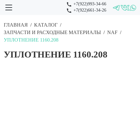
+7(922)993-34-66
+7(922)661-34-26
ГЛАВНАЯ
КАТАЛОГ
ЗАПЧАСТИ И РАСХОДНЫЕ МАТЕРИАЛЫ
NAF
УПЛОТНЕНИЕ 1160.208
УПЛОТНЕНИЕ 1160.208