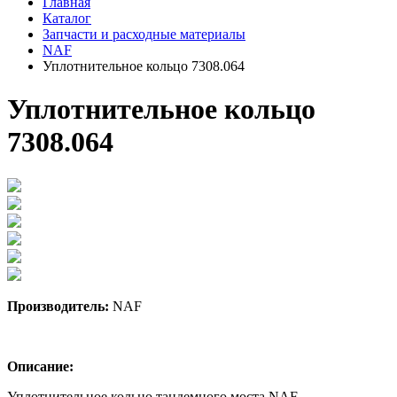
Главная
Каталог
Запчасти и расходные материалы
NAF
Уплотнительное кольцо 7308.064
Уплотнительное кольцо
7308.064
Производитель:
NAF
Описание:
Уплотнительное кольцо тандемного моста NAF