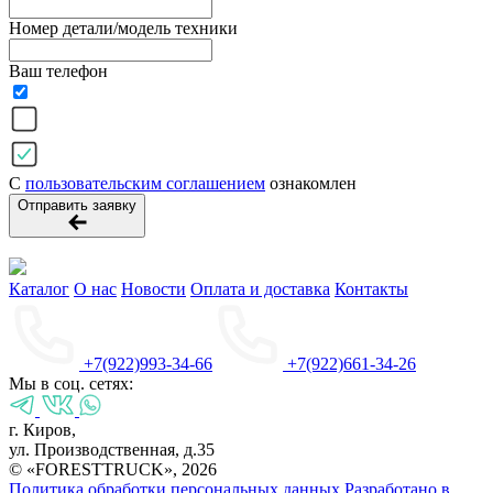
Номер детали/модель техники
Ваш телефон
С
пользовательским соглашением
ознакомлен
Отправить заявку
Каталог
О нас
Новости
Оплата и доставка
Контакты
+7(922)993-34-66
+7(922)661-34-26
Мы в соц. сетях:
г. Киров,
ул. Производственная, д.35
© «FORESTTRUCK», 2026
Политика обработки персональных данных
Разработано в