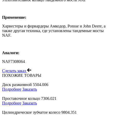
Применение:
Харвестеры и форвардеры Амкодор, Ponsse и John Deere, а
также другая техника, где установлены тандемные мосты
NAF.
Аналоги:
NAF7308064
Сделать заказ
ПОХОЖИЕ ТОВАРЫ
Диск разжимной 5504.006
Подробнее
Заказать
Проставочное кольцо 7306.021
Подробнее
Заказать
Цилиндрическое зубчатое колесо 9804.351